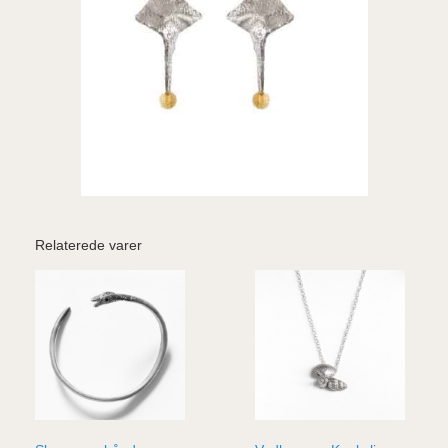
Relaterede varer