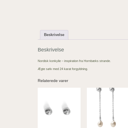
Beskrivelse
Beskrivelse
Nordisk konkylie – inspiration fra Hornbæks strande.
Ægte sølv med 24 karat forgyldning.
Relaterede varer